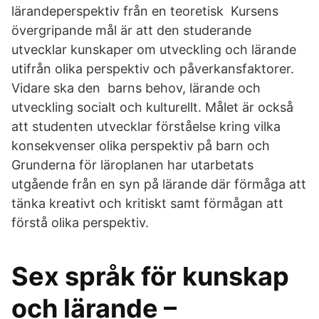
lärandeperspektiv från en teoretisk Kursens
övergripande mål är att den studerande
utvecklar kunskaper om utveckling och lärande
utifrån olika perspektiv och påverkansfaktorer.
Vidare ska den barns behov, lärande och
utveckling socialt och kulturellt. Målet är också
att studenten utvecklar förståelse kring vilka
konsekvenser olika perspektiv på barn och
Grunderna för läroplanen har utarbetats
utgående från en syn på lärande där förmåga att
tänka kreativt och kritiskt samt förmågan att
förstå olika perspektiv.
Sex språk för kunskap
och lärande –