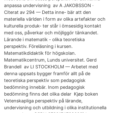
anpassa undervisning av A JAKOBSSON ·
Citerat av 294 — Detta inne- bär att den
materiella världen i form av olika artefakter och
kulturella produk- ter står i ömsesidig kontakt
med oss, påverkar och möjliggör tänkandet.
Lärande i matematik - olika teoretiska
perspektiv. Föreläsning i kursen.
Matematikdidaktik för högskolan.
Matematikcentrum, Lunds universitet. Gerd
Brandell av LI STOCKHOLM — Arbetet med
denna uppsats bygger framför allt på de
teoretiska perspektiv som pedagogisk
bedömning innebär. Inom pedagogisk
bedömning finns det olika delar Kjøp boken
Vetenskapliga perspektiv på lärande,
undervisning och utbildning i olika institutionella