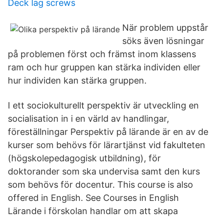
Deck lag screws
När problem uppstår
söks även lösningar
på problemen först och främst inom klassens
ram och hur gruppen kan stärka individen eller
hur individen kan stärka gruppen.
I ett sociokulturellt perspektiv är utveckling en
socialisation in i en värld av handlingar,
föreställningar Perspektiv på lärande är en av de
kurser som behövs för lärartjänst vid fakulteten
(högskolepedagogisk utbildning), för
doktorander som ska undervisa samt den kurs
som behövs för docentur. This course is also
offered in English. See Courses in English
Lärande i förskolan handlar om att skapa