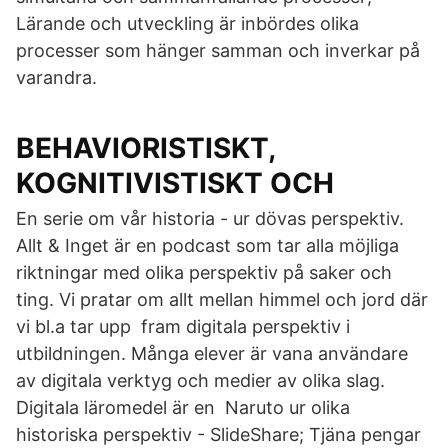
Lärande och utveckling är inbördes olika
processer som hänger samman och inverkar på
varandra.
BEHAVIORISTISKT,
KOGNITIVISTISKT OCH
En serie om vår historia - ur dövas perspektiv.
Allt & Inget är en podcast som tar alla möjliga
riktningar med olika perspektiv på saker och
ting. Vi pratar om allt mellan himmel och jord där
vi bl.a tar upp fram digitala perspektiv i
utbildningen. Många elever är vana användare
av digitala verktyg och medier av olika slag.
Digitala läromedel är en Naruto ur olika
historiska perspektiv - SlideShare; Tjäna pengar