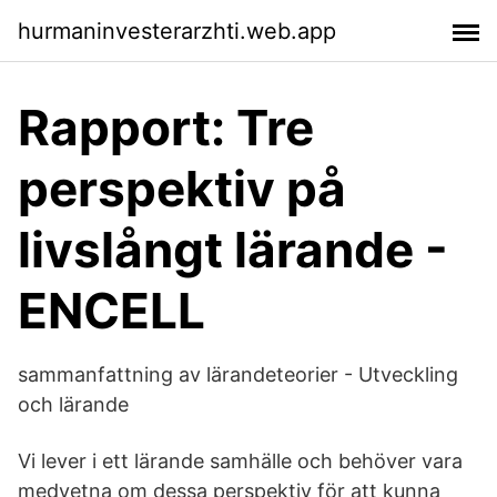
hurmaninvesterarzhti.web.app
Rapport: Tre
perspektiv på
livslångt lärande -
ENCELL
sammanfattning av lärandeteorier - Utveckling
och lärande
Vi lever i ett lärande samhälle och behöver vara
medvetna om dessa perspektiv för att kunna