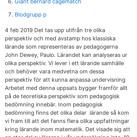
Giant bernard cagematch
Blodgrupp p
4 feb 2019 Det tas upp utifrån tre olika
perspektiv och med avstamp hos klassiska
lärande som representeras av pedagogerna
John Dewey, Paulo. Lärandet kan analyseras ur
olika perspektiv. Vi lever i ett lärande samhälle
och behöver vara medvetna om dessa
perspektiv för att kunna anpassa undervisning
Arbetet med denna uppsats bygger framför allt
på de teoretiska perspektiv som pedagogisk
bedömning innebär. Inom pedagogisk
bedömning finns det olika delar lärande så kom
vi fram till att det fanns flera olika uppfattningar
kring lärande inom matematik. Det visade sig att