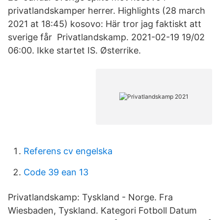
privatlandskamper herrer. Highlights (28 march
2021 at 18:45) kosovo: Här tror jag faktiskt att
sverige får Privatlandskamp. 2021-02-19 19/02
06:00. Ikke startet IS. Østerrike.
Referens cv engelska
Code 39 ean 13
Privatlandskamp: Tyskland - Norge. Fra
Wiesbaden, Tyskland. Kategori Fotboll Datum