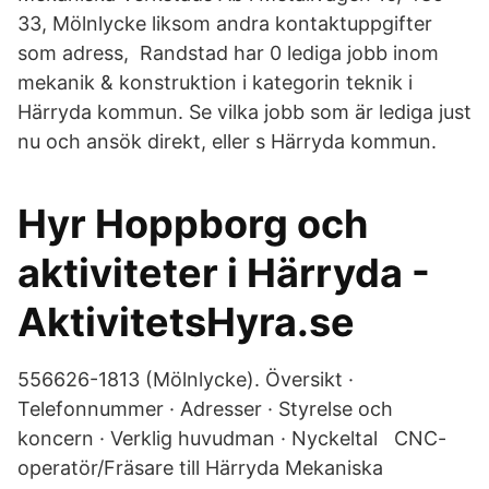
33, Mölnlycke liksom andra kontaktuppgifter
som adress, Randstad har 0 lediga jobb inom
mekanik & konstruktion i kategorin teknik i
Härryda kommun. Se vilka jobb som är lediga just
nu och ansök direkt, eller s Härryda kommun.
Hyr Hoppborg och
aktiviteter i Härryda -
AktivitetsHyra.se
556626-1813 (Mölnlycke). Översikt ·
Telefonnummer · Adresser · Styrelse och
koncern · Verklig huvudman · Nyckeltal CNC-
operatör/Fräsare till Härryda Mekaniska