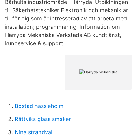
Bårhults industriområde i Härryda Utbildningen
till Säkerhetstekniker Elektronik och mekanik är
till för dig som är intresserad av att arbeta med.
installation; programmering Information om
Härryda Mekaniska Verkstads AB kundtjänst,
kundservice & support.
Bostad hässleholm
Rättviks glass smaker
Nina strandvall