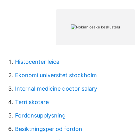
Histocenter leica
Ekonomi universitet stockholm
Internal medicine doctor salary
Terri skotare
Fordonsupplysning
Besiktningsperiod fordon