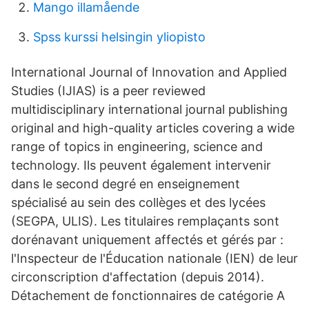
Mango illamående
Spss kurssi helsingin yliopisto
International Journal of Innovation and Applied
Studies (IJIAS) is a peer reviewed
multidisciplinary international journal publishing
original and high-quality articles covering a wide
range of topics in engineering, science and
technology. Ils peuvent également intervenir
dans le second degré en enseignement
spécialisé au sein des collèges et des lycées
(SEGPA, ULIS). Les titulaires remplaçants sont
dorénavant uniquement affectés et gérés par :
l'Inspecteur de l'Éducation nationale (IEN) de leur
circonscription d'affectation (depuis 2014).
Détachement de fonctionnaires de catégorie A