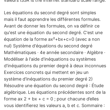
valeurs ISSR is the internet standard scale range.
Les équations du second degré sont simples
mais il faut apprendre les différentes formules.
Avant de donner les formules, on va définir ce
qu'est une équation du second degré. C'est une
équation de la forme ax²+bx+c=0 (avec a non
nul) Système d'équations du second degré
Mathématiques · 4e année secondaire · Algèbre ·
Modéliser à l'aide d'inéquations ou systèmes
d'inéquations du premier degré à deux inconnues
Exercices concrets qui mettent en jeu un
système d'inéquations du premier degré 2)
Résoudre une équation du second degré : Étude
algébrique. Les équations précédentes sont de la
forme ax 2 + bx + c = 0 ; pour chacune d’elles
vous identifierez les valeurs a, b et c. Sommaire :