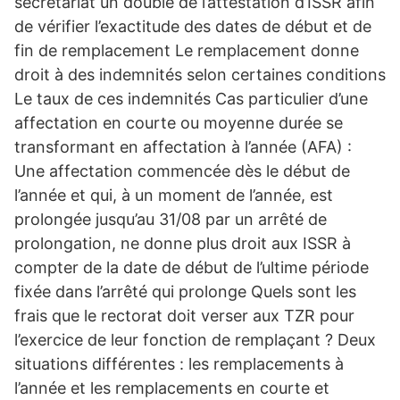
secrétariat un double de l’attestation d’ISSR afin
de vérifier l’exactitude des dates de début et de
fin de remplacement Le remplacement donne
droit à des indemnités selon certaines conditions
Le taux de ces indemnités Cas particulier d’une
affectation en courte ou moyenne durée se
transformant en affectation à l’année (AFA) :
Une affectation commencée dès le début de
l’année et qui, à un moment de l’année, est
prolongée jusqu’au 31/08 par un arrêté de
prolongation, ne donne plus droit aux ISSR à
compter de la date de début de l’ultime période
fixée dans l’arrêté qui prolonge Quels sont les
frais que le rectorat doit verser aux TZR pour
l’exercice de leur fonction de remplaçant ? Deux
situations différentes : les remplacements à
l’année et les remplacements en courte et