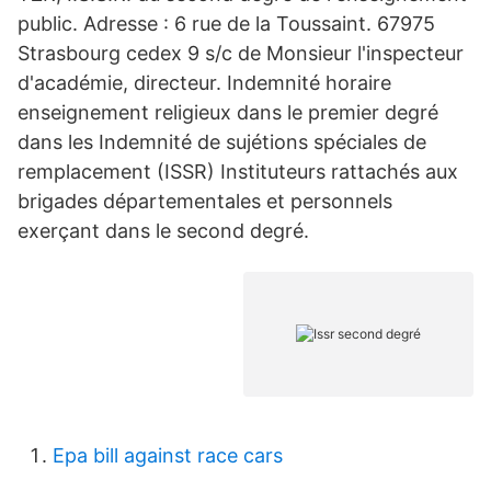
public. Adresse : 6 rue de la Toussaint. 67975
Strasbourg cedex 9 s/c de Monsieur l'inspecteur
d'académie, directeur. Indemnité horaire
enseignement religieux dans le premier degré
dans les Indemnité de sujétions spéciales de
remplacement (ISSR) Instituteurs rattachés aux
brigades départementales et personnels
exerçant dans le second degré.
Epa bill against race cars