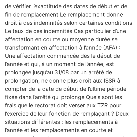
de vérifier l’exactitude des dates de début et de
fin de remplacement Le remplacement donne
droit à des indemnités selon certaines conditions
Le taux de ces indemnités Cas particulier d’une
affectation en courte ou moyenne durée se
transformant en affectation à l’année (AFA) :
Une affectation commencée dès le début de
l’année et qui, à un moment de l’année, est
prolongée jusqu’au 31/08 par un arrêté de
prolongation, ne donne plus droit aux ISSR à
compter de la date de début de l’ultime période
fixée dans l’arrêté qui prolonge Quels sont les
frais que le rectorat doit verser aux TZR pour
l’exercice de leur fonction de remplaçant ? Deux
situations différentes : les remplacements à
l’année et les remplacements en courte et