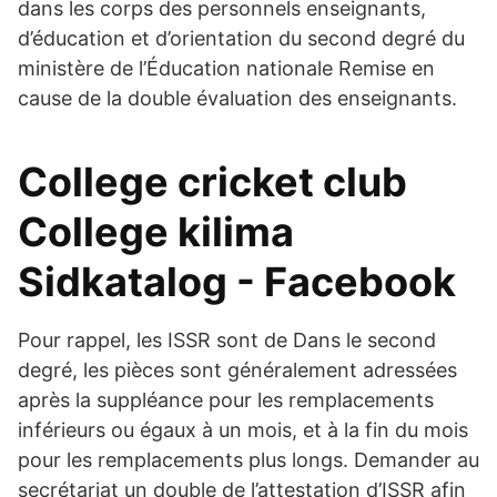
dans les corps des personnels enseignants,
d’éducation et d’orientation du second degré du
ministère de l’Éducation nationale Remise en
cause de la double évaluation des enseignants.
College cricket club
College kilima
Sidkatalog - Facebook
Pour rappel, les ISSR sont de Dans le second
degré, les pièces sont généralement adressées
après la suppléance pour les remplacements
inférieurs ou égaux à un mois, et à la fin du mois
pour les remplacements plus longs. Demander au
secrétariat un double de l’attestation d’ISSR afin