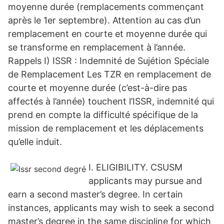
moyenne durée (remplacements commençant
après le 1er septembre). Attention au cas d’un
remplacement en courte et moyenne durée qui
se transforme en remplacement à l’année.
Rappels I) ISSR : Indemnité de Sujétion Spéciale
de Remplacement Les TZR en remplacement de
courte et moyenne durée (c’est-à-dire pas
affectés à l’année) touchent l’ISSR, indemnité qui
prend en compte la difficulté spécifique de la
mission de remplacement et les déplacements
qu’elle induit.
I. ELIGIBILITY. CSUSM
applicants may pursue and
earn a second master’s degree. In certain
instances, applicants may wish to seek a second
master’s degree in the same discipline for which