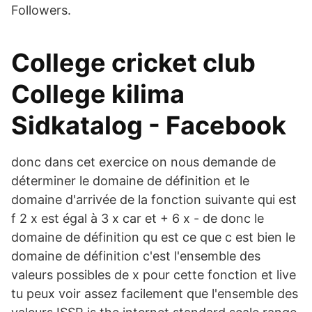
Followers.
College cricket club
College kilima
Sidkatalog - Facebook
donc dans cet exercice on nous demande de
déterminer le domaine de définition et le
domaine d'arrivée de la fonction suivante qui est
f 2 x est égal à 3 x car et + 6 x - de donc le
domaine de définition qu est ce que c est bien le
domaine de définition c'est l'ensemble des
valeurs possibles de x pour cette fonction et live
tu peux voir assez facilement que l'ensemble des