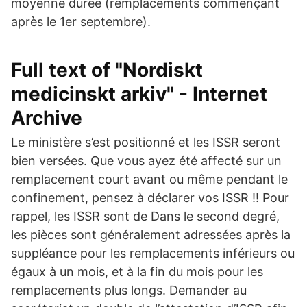
moyenne durée (remplacements commençant
après le 1er septembre).
Full text of "Nordiskt
medicinskt arkiv" - Internet
Archive
Le ministère s’est positionné et les ISSR seront
bien versées. Que vous ayez été affecté sur un
remplacement court avant ou même pendant le
confinement, pensez à déclarer vos ISSR !! Pour
rappel, les ISSR sont de Dans le second degré,
les pièces sont généralement adressées après la
suppléance pour les remplacements inférieurs ou
égaux à un mois, et à la fin du mois pour les
remplacements plus longs. Demander au