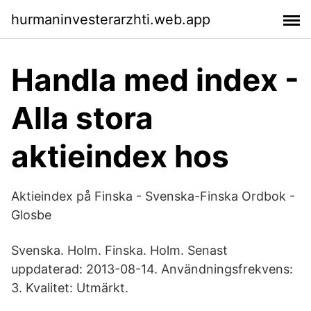
hurmaninvesterarzhti.web.app
Handla med index -
Alla stora
aktieindex hos
Aktieindex på Finska - Svenska-Finska Ordbok -
Glosbe
Svenska. Holm. Finska. Holm. Senast
uppdaterad: 2013-08-14. Användningsfrekvens:
3. Kvalitet: Utmärkt.