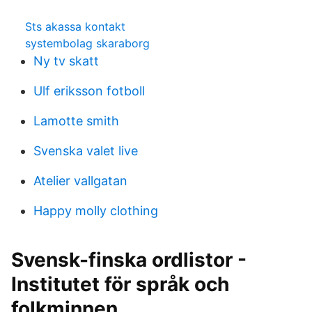
Sts akassa kontakt
systembolag skaraborg
Ny tv skatt
Ulf eriksson fotboll
Lamotte smith
Svenska valet live
Atelier vallgatan
Happy molly clothing
Svensk-finska ordlistor -
Institutet för språk och
folkminnen