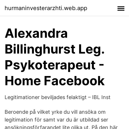
hurmaninvesterarzhti.web.app
Alexandra
Billinghurst Leg.
Psykoterapeut -
Home Facebook
Legitimationer beviljades felaktigt – IBL Inst
Beroende på vilket yrke du vill ansöka om
legitimation för samt var du är utbildad ser
ansökningsförfarandet lite olika ut. På den här