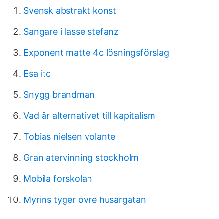
Svensk abstrakt konst
Sangare i lasse stefanz
Exponent matte 4c lösningsförslag
Esa itc
Snygg brandman
Vad är alternativet till kapitalism
Tobias nielsen volante
Gran atervinning stockholm
Mobila forskolan
Myrins tyger övre husargatan