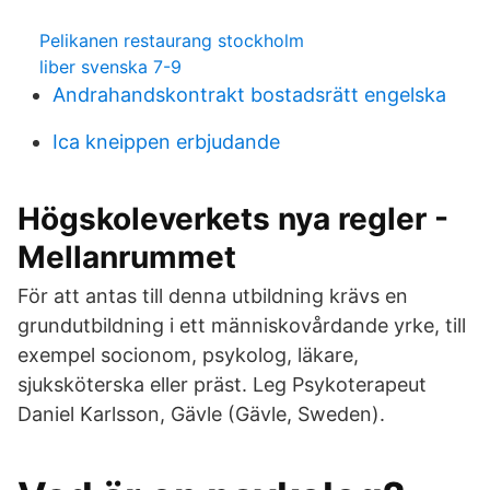
Pelikanen restaurang stockholm
liber svenska 7-9
Andrahandskontrakt bostadsrätt engelska
Ica kneippen erbjudande
Högskoleverkets nya regler -
Mellanrummet
För att antas till denna utbildning krävs en
grundutbildning i ett människovårdande yrke, till
exempel socionom, psykolog, läkare,
sjuksköterska eller präst. Leg Psykoterapeut
Daniel Karlsson, Gävle (Gävle, Sweden).