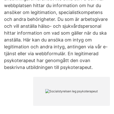
webbplatsen hittar du information om hur du
ansöker om legitimation, specialistkompetens
och andra behörigheter. Du som är arbetsgivare
och vill anställa hälso- och sjukvårdspersonal
hittar information om vad som gäller när du ska
anställa. Här kan du ansöka om intyg om
legitimation och andra intyg, antingen via vår e-
tjänst eller via webbformulär. En legitimerad
psykoterapeut har genomgått den ovan
beskrivna utbildningen till psykoterapeut.