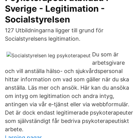
Sverige - Legitimation -
Socialstyrelsen
127 Utbildningarna ligger till grund för
Socialstyrelsens legitimation.
Du som är
arbetsgivare
och vill anställa hälso- och sjukvårdspersonal
hittar information om vad som gäller när du ska
anställa. Läs mer och ansök. Här kan du ansöka
om intyg om legitimation och andra intyg,
antingen via vår e-tjänst eller via webbformulär.
Det är dock endast legitimerade psykoterapeuter
som självständigt får bedriva psykoterapeutiskt
arbete.
Lasning pagar